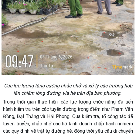
Các lực lượng tăng cường nhắc nhở và xử lý các trường hợp
lấn chiếm lòng đường, vỉa hè trên địa bàn phường.
Trong thời gian thực hiện, các lực lượng chức năng đã tiến
hành kiểm tra trên các tuyến đường trọng điểm như Phạm Văn
Đồng, Đại Thắng và Hải Phong. Qua kiểm tra, tổ công tác đã
tuyên truyền, nhắc nhở các hộ kinh doanh chấp hành nghiêm
các quy định về trật tự đường hè; đồng thời yêu cầu di chuyển