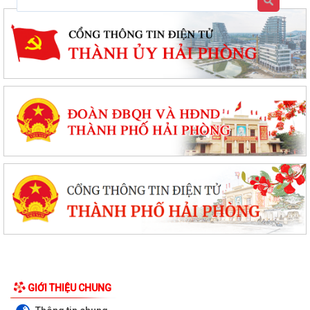
GIỚI THIỆU CHUNG