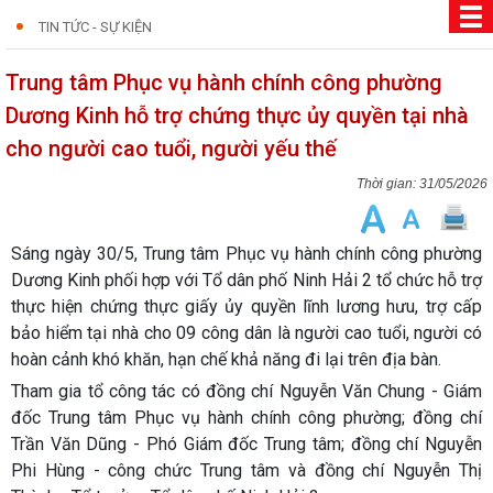
TIN TỨC - SỰ KIỆN
Trung tâm Phục vụ hành chính công phường
Dương Kinh hỗ trợ chứng thực ủy quyền tại nhà
cho người cao tuổi, người yếu thế
31/05/2026
Sáng ngày 30/5, Trung tâm Phục vụ hành chính công phường
Dương Kinh phối hợp với Tổ dân phố Ninh Hải 2 tổ chức hỗ trợ
thực hiện chứng thực giấy ủy quyền lĩnh lương hưu, trợ cấp
bảo hiểm tại nhà cho 09 công dân là người cao tuổi, người có
hoàn cảnh khó khăn, hạn chế khả năng đi lại trên địa bàn.
Tham gia tổ công tác có đồng chí Nguyễn Văn Chung - Giám
đốc Trung tâm Phục vụ hành chính công phường; đồng chí
Trần Văn Dũng - Phó Giám đốc Trung tâm; đồng chí Nguyễn
Phi Hùng - công chức Trung tâm và đồng chí Nguyễn Thị