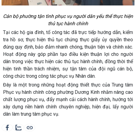
Cán bộ phường tận tình phục vụ người dân yếu thế thực hiện
thủ tục hành chính
Tại các hộ gia đình, tổ công tác đã trực tiếp hướng dẫn, kiểm
tra hồ sơ, thực hiện thủ tục chứng thực giấy ủy quyền theo
đúng quy định, bảo đảm nhanh chóng, thuận tiện và chính xác.
Hoạt động này góp phần tạo điều kiện thuận lợi cho người
dân trong việc thực hiện các thủ tục hành chính, đồng thời thể
hiện tinh thần trách nhiệm, sự tận tâm của đội ngũ cán bộ,
công chức trong công tác phục vụ Nhân dân.
Đây là một trong những hoạt động thiết thực của Trung tâm
Phục vụ hành chính công phường Dương Kinh nhằm nâng cao
chất lượng phục vụ, đẩy mạnh cải cách hành chính, hướng tới
xây dựng nền hành chính chuyên nghiệp, hiện đại, lấy người
dân làm trung tâm phục vụ.