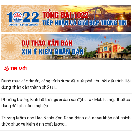
TIN MỚI
Danh mục các dự án, công trình được đề xuất phải thu hồi đất trình Hội
đồng nhân dân thành phố tại...
Phường Dương Kinh hỗ trợ người dân cài đặt eTax Mobile, nộp thuế sử
dụng đất phi nông nghiệp
Trường Mầm non Hòa Nghĩa đón Đoàn đánh giá ngoài khảo sát chính
thức phục vụ kiểm định chất lượng...