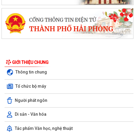
GIỚI THIỆU CHUNG
Thông tin chung
Tổ chức bộ máy
Người phát ngôn
Di sản - Văn hóa
Tác phẩm Văn học, nghệ thuật