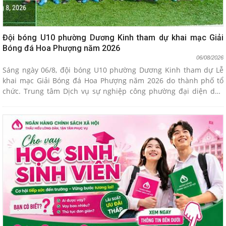
Đội bóng U10 phường Dương Kinh tham dự khai mạc Giải
Bóng đá Hoa Phượng năm 2026
06/08/2026
Sáng ngày 06/8, đội bóng U10 phường Dương Kinh tham dự Lễ
khai mạc Giải Bóng đá Hoa Phượng năm 2026 do thành phố tổ
chức. Trung tâm Dịch vụ sự nghiệp công phường đại diện dẫn
đoàn tham gia giải đấu.