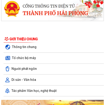
GIỚI THIỆU CHUNG
Thông tin chung
Tổ chức bộ máy
Người phát ngôn
Di sản - Văn hóa
Tác phẩm Văn học, nghệ thuật