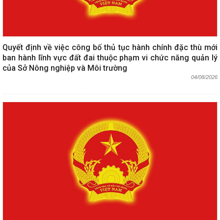
Quyết định về việc công bố thủ tục hành chính đặc thù mới
ban hành lĩnh vực đất đai thuộc phạm vi chức năng quản lý
của Sở Nông nghiệp và Môi trường
04/08/2026