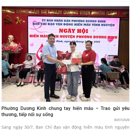
Phường Dương Kinh chung tay hiến máu – Trao gửi yêu
thương, tiếp nối sự sống
30/07/2026
Sáng ngày 30/7, Ban Chỉ đạo vận động hiến máu tình nguyện