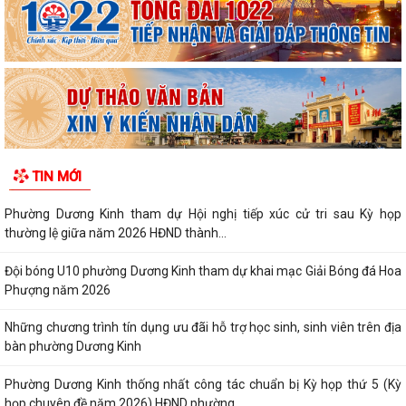
TIN MỚI
Phường Dương Kinh tham dự Hội nghị tiếp xúc cử tri sau Kỳ họp
thường lệ giữa năm 2026 HĐND thành...
Đội bóng U10 phường Dương Kinh tham dự khai mạc Giải Bóng đá Hoa
Phượng năm 2026
Những chương trình tín dụng ưu đãi hỗ trợ học sinh, sinh viên trên địa
bàn phường Dương Kinh
Phường Dương Kinh thống nhất công tác chuẩn bị Kỳ họp thứ 5 (Kỳ
họp chuyên đề năm 2026) HĐND phường...