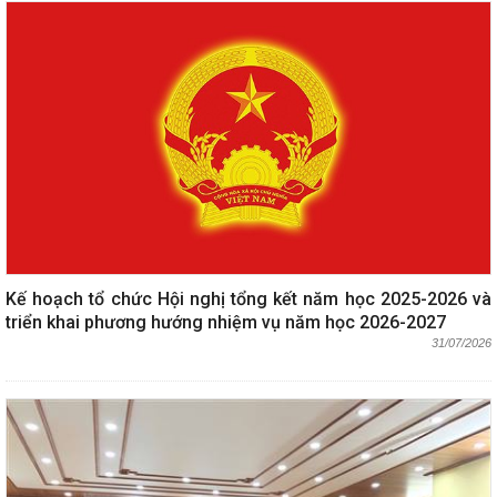
Kế hoạch tổ chức Hội nghị tổng kết năm học 2025-2026 và
triển khai phương hướng nhiệm vụ năm học 2026-2027
31/07/2026