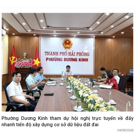
Phường Dương Kinh tham dự hội nghị trực tuyến về đẩy
nhanh tiến độ xây dựng cơ sở dữ liệu đất đai
04/08/2026