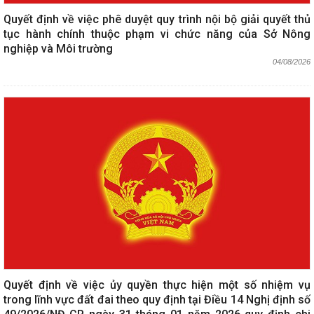
Quyết định về việc phê duyệt quy trình nội bộ giải quyết thủ
tục hành chính thuộc phạm vi chức năng của Sở Nông
nghiệp và Môi trường
04/08/2026
Quyết định về việc ủy quyền thực hiện một số nhiệm vụ
trong lĩnh vực đất đai theo quy định tại Điều 14 Nghị định số