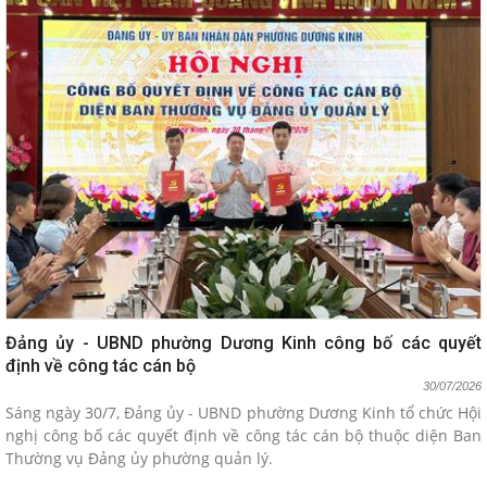
Đảng ủy - UBND phường Dương Kinh công bố các quyết
định về công tác cán bộ
30/07/2026
Sáng ngày 30/7, Đảng ủy - UBND phường Dương Kinh tổ chức Hội
nghị công bố các quyết định về công tác cán bộ thuộc diện Ban
Thường vụ Đảng ủy phường quản lý.