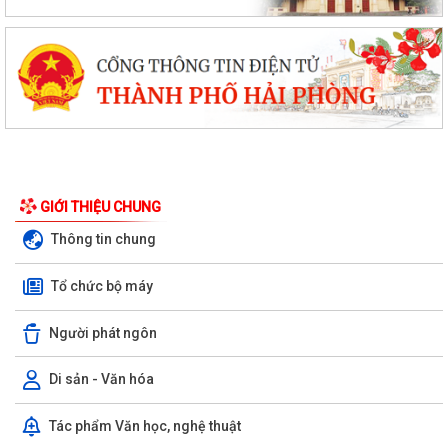
GIỚI THIỆU CHUNG
Thông tin chung
Tổ chức bộ máy
Người phát ngôn
Di sản - Văn hóa
Tác phẩm Văn học, nghệ thuật