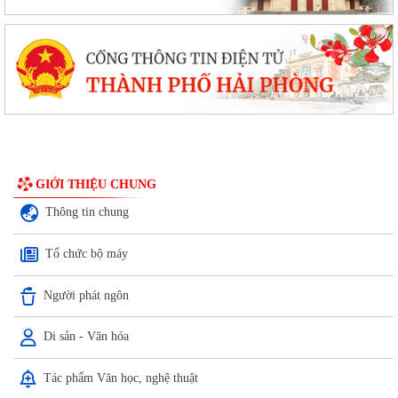
GIỚI THIỆU CHUNG
Thông tin chung
Tổ chức bộ máy
Người phát ngôn
Di sản - Văn hóa
Tác phẩm Văn học, nghệ thuật