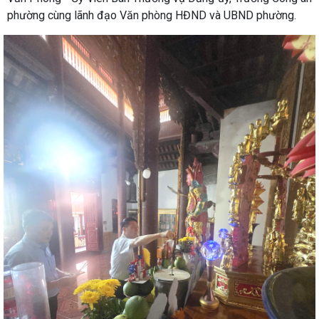
phường cùng lãnh đạo Văn phòng HĐND và UBND phường.