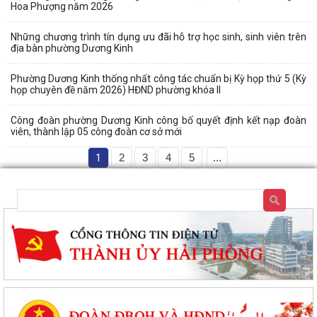
Hoa Phượng năm 2026
Những chương trình tín dụng ưu đãi hỗ trợ học sinh, sinh viên trên
địa bàn phường Dương Kinh
Phường Dương Kinh thống nhất công tác chuẩn bị Kỳ họp thứ 5 (Kỳ
họp chuyên đề năm 2026) HĐND phường khóa II
Công đoàn phường Dương Kinh công bố quyết định kết nạp đoàn
viên, thành lập 05 công đoàn cơ sở mới
1
2
3
4
5
...