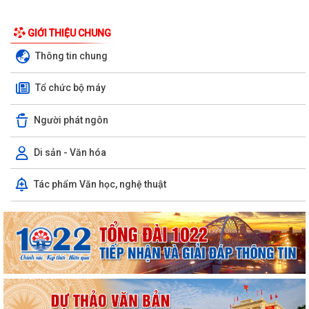
GIỚI THIỆU CHUNG
Thông tin chung
Tổ chức bộ máy
Người phát ngôn
Di sản - Văn hóa
Tác phẩm Văn học, nghệ thuật