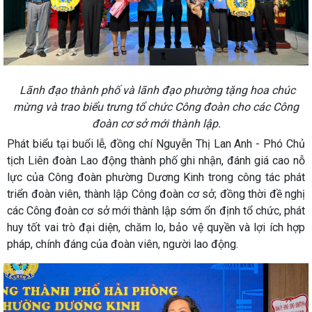
Lãnh đạo thành phố và lãnh đạo phường tặng hoa chúc
mừng và trao biểu trưng tổ chức Công đoàn cho các Công
đoàn cơ sở mới thành lập.
Phát biểu tại buổi lễ, đồng chí Nguyễn Thị Lan Anh - Phó Chủ
tịch Liên đoàn Lao động thành phố ghi nhận, đánh giá cao nỗ
lực của Công đoàn phường Dương Kinh trong công tác phát
triển đoàn viên, thành lập Công đoàn cơ sở; đồng thời đề nghị
các Công đoàn cơ sở mới thành lập sớm ổn định tổ chức, phát
huy tốt vai trò đại diện, chăm lo, bảo vệ quyền và lợi ích hợp
pháp, chính đáng của đoàn viên, người lao động.