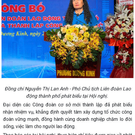
Đồng chí Nguyễn Thị Lan Anh - Phó Chủ tịch Liên đoàn Lao
động thành phố phát biểu tại Hội nghị.
Đại diện các Công đoàn cơ sở mới thành lập đã phát biểu
nhận nhiệm vụ, khẳng định quyết tâm xây dựng tổ chức công
đoàn vững mạnh, đồng hành cùng doanh nghiệp chăm lo đời
sống, việc làm cho người lao động.