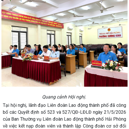
Quang cảnh Hội nghị.
Tại hội nghị, lãnh đạo Liên đoàn Lao động thành phố đã công
bố các Quyết định số 523 và 527/QĐ-LĐLĐ ngày 21/5/2026
của Ban Thường vụ Liên đoàn Lao động thành phố Hải Phòng
về việc kết nạp đoàn viên và thành lập Công đoàn cơ sở đối