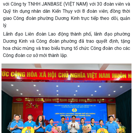
với Công ty TNHH JANBASE (VIỆT NAM) với 30 đoàn viên và
Quỹ tín dụng nhân dân Kiến Thụy với 8 đoàn viên; đồng thời
giao Công đoàn phường Dương Kinh trực tiếp theo dõi, quản
lý.
Lãnh đạo Liên đoàn Lao động thành phố, lãnh đạo phường
Dương Kinh và Công đoàn phường đã trao quyết định, tặng
hoa chúc mừng và trao biểu trưng tổ chức Công đoàn cho các
Công đoàn cơ sở mới thành lập.