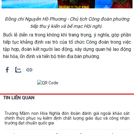
Đồng chí Nguyễn Hồ Phương - Chủ tịch Công đoàn phường
tiếp thu ý kiến và bế mạc Hội nghị.
Buổi lễ diễn ra trong không khí trang trọng, ý nghĩa, góp phần
tiếp tục khẳng định vai trò của tổ chức Công đoàn trong việc
tập hợp, đoàn kết người lao động, xây dựng quan hệ lao động
hài hòa, ổn định và tiến bộ trên địa bàn phường.
TIN LIÊN QUAN
Trường Mầm non Hòa Nghĩa đón Đoàn đánh giá ngoài khảo sát
chính thức phục vụ kiểm định chất lượng giáo dục và công nhận
trường đạt chuẩn quốc gia