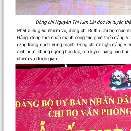
Đồng chí Nguyễn Thị Kim Lài đọc lời tuyên th
Phát biểu giao nhiệm vụ, đồng chí Bí thư Chi bộ chúc
Đảng; đồng thời nhấn mạnh công tác phát triển đảng vi
càng trong sạch, vững mạnh. Đồng chí đề nghị đảng viên
sinh hoạt, không ngừng học tập, rèn luyện, nâng cao bản 
nhiệm vụ được giao.