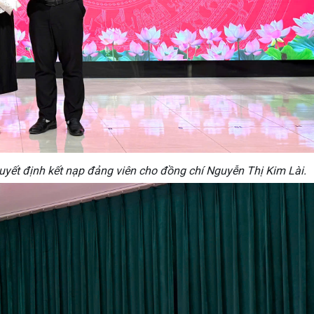
uyết định kết nạp đảng viên cho đồng chí Nguyễn Thị Kim Lài.