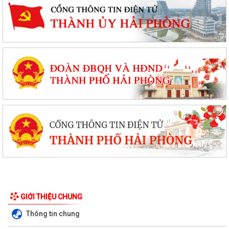
GIỚI THIỆU CHUNG
Thông tin chung