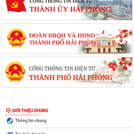
GIỚI THIỆU CHUNG
Thông tin chung