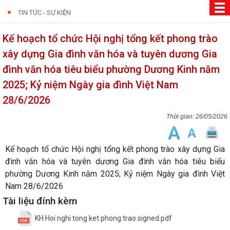
TIN TỨC - SỰ KIỆN
Kế hoạch tổ chức Hội nghị tổng kết phong trào
xây dựng Gia đình văn hóa và tuyên dương Gia
đình văn hóa tiêu biểu phường Dương Kinh năm
2025; Kỷ niệm Ngày gia đình Việt Nam
28/6/2026
26/05/2026
Kế hoạch tổ chức Hội nghị tổng kết phong trào xây dựng Gia
đình văn hóa và tuyên dương Gia đình văn hóa tiêu biểu
phường Dương Kinh năm 2025; Kỷ niệm Ngày gia đình Việt
Nam 28/6/2026
Tài liệu đính kèm
KH Hoi nghi tong ket phong trao.signed.pdf