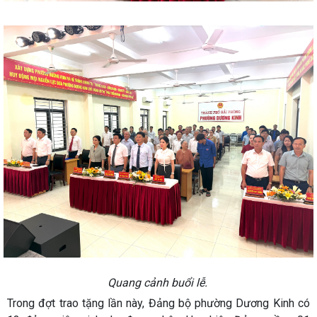
Quang cảnh buổi lễ.
Trong đợt trao tặng lần này, Đảng bộ phường Dương Kinh có