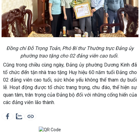
Đồng chí Đỗ Trọng Toản, Phó Bí thư Thường trực Đảng ủy
phường trao tặng cho 02 đảng viên cao tuổi.
Cũng trong chiều cùng ngày, Đảng ủy phường Dương Kinh đã
tổ chức đến tận nhà trao tặng Huy hiệu 60 năm tuổi Đảng cho
02 đảng viên cao tuổi, sức khỏe yếu không thể tham dự buổi
lễ. Hoạt động được tổ chức trang trọng, chu đáo, thể hiện sự
quan tâm, trân trọng của Đảng bộ đối với những cống hiến của
các đảng viên lão thành.