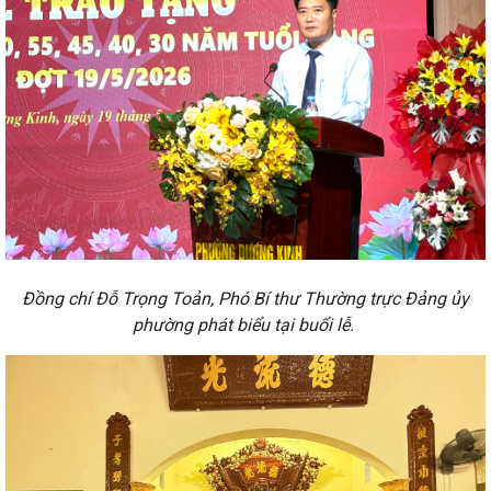
Đồng chí Đỗ Trọng Toản, Phó Bí thư Thường trực Đảng ủy
phường phát biểu tại buổi lễ.