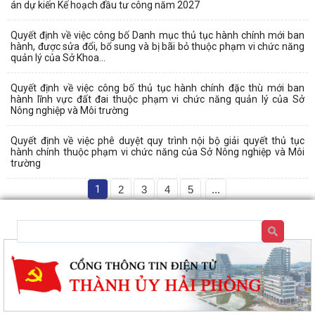
án dự kiến Kế hoạch đầu tư công năm 2027
Quyết định về việc công bố Danh mục thủ tục hành chính mới ban
hành, được sửa đổi, bổ sung và bị bãi bỏ thuộc phạm vi chức năng
quản lý của Sở Khoa...
Quyết định về việc công bố thủ tục hành chính đặc thù mới ban
hành lĩnh vực đất đai thuộc phạm vi chức năng quản lý của Sở
Nông nghiệp và Môi trường
Quyết định về việc phê duyệt quy trình nội bộ giải quyết thủ tục
hành chính thuộc phạm vi chức năng của Sở Nông nghiệp và Môi
trường
1
2
3
4
5
...