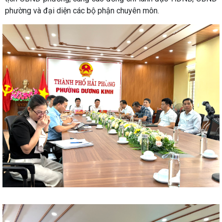
phường và đại diện các bộ phận chuyên môn.