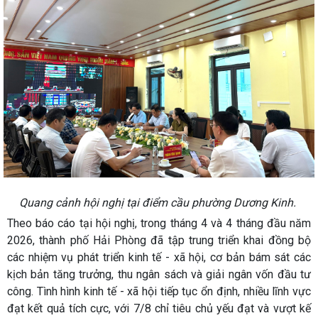
Quang cảnh hội nghị tại điểm cầu phường Dương Kinh.
Theo báo cáo tại hội nghị, trong tháng 4 và 4 tháng đầu năm
2026, thành phố Hải Phòng đã tập trung triển khai đồng bộ
các nhiệm vụ phát triển kinh tế - xã hội, cơ bản bám sát các
kịch bản tăng trưởng, thu ngân sách và giải ngân vốn đầu tư
công. Tình hình kinh tế - xã hội tiếp tục ổn định, nhiều lĩnh vực
đạt kết quả tích cực, với 7/8 chỉ tiêu chủ yếu đạt và vượt kế