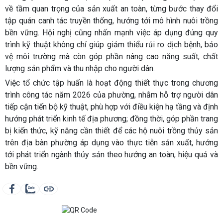
về tầm quan trọng của sản xuất an toàn, từng bước thay đổi
tập quán canh tác truyền thống, hướng tới mô hình nuôi trồng
bền vững. Hội nghị cũng nhấn mạnh việc áp dụng đúng quy
trình kỹ thuật không chỉ giúp giảm thiểu rủi ro dịch bệnh, bảo
vệ môi trường mà còn góp phần nâng cao năng suất, chất
lượng sản phẩm và thu nhập cho người dân.
Việc tổ chức tập huấn là hoạt động thiết thực trong chương
trình công tác năm 2026 của phường, nhằm hỗ trợ người dân
tiếp cận tiến bộ kỹ thuật, phù hợp với điều kiện hạ tầng và định
hướng phát triển kinh tế địa phương; đồng thời, góp phần trang
bị kiến thức, kỹ năng cần thiết để các hộ nuôi trồng thủy sản
trên địa bàn phường áp dụng vào thực tiễn sản xuất, hướng
tới phát triển ngành thủy sản theo hướng an toàn, hiệu quả và
bền vững.