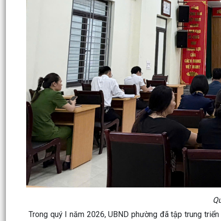
Qu
Trong quý I năm 2026, UBND phường đã tập trung triển