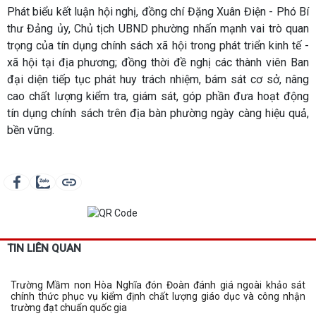
Phát biểu kết luận hội nghị, đồng chí Đặng Xuân Điện - Phó Bí
thư Đảng ủy, Chủ tịch UBND phường nhấn mạnh vai trò quan
trọng của tín dụng chính sách xã hội trong phát triển kinh tế -
xã hội tại địa phương; đồng thời đề nghị các thành viên Ban
đại diện tiếp tục phát huy trách nhiệm, bám sát cơ sở, nâng
cao chất lượng kiểm tra, giám sát, góp phần đưa hoạt động
tín dụng chính sách trên địa bàn phường ngày càng hiệu quả,
bền vững.
TIN LIÊN QUAN
Trường Mầm non Hòa Nghĩa đón Đoàn đánh giá ngoài khảo sát
chính thức phục vụ kiểm định chất lượng giáo dục và công nhận
trường đạt chuẩn quốc gia