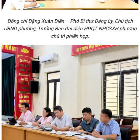
Đồng chí Đặng Xuân Điện – Phó Bí thư Đảng ủy, Chủ tịch
UBND phường, Trưởng Ban đại diện HĐQT NHCSXH phường
chủ trì phiên họp.