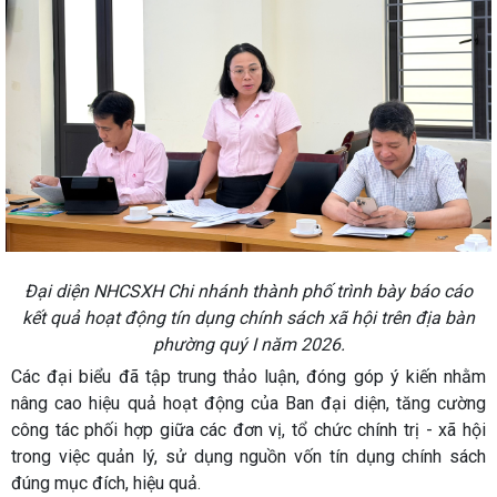
Đại diện NHCSXH Chi nhánh thành phố trình bày báo cáo
kết quả hoạt động tín dụng chính sách xã hội trên địa bàn
phường quý I năm 2026.
Các đại biểu đã tập trung thảo luận, đóng góp ý kiến nhằm
nâng cao hiệu quả hoạt động của Ban đại diện, tăng cường
công tác phối hợp giữa các đơn vị, tổ chức chính trị - xã hội
trong việc quản lý, sử dụng nguồn vốn tín dụng chính sách
đúng mục đích, hiệu quả.