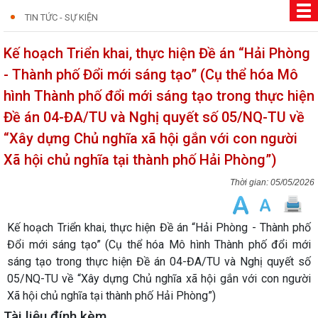
TIN TỨC - SỰ KIỆN
Kế hoạch Triển khai, thực hiện Đề án “Hải Phòng
- Thành phố Đổi mới sáng tạo” (Cụ thể hóa Mô
hình Thành phố đổi mới sáng tạo trong thực hiện
Đề án 04-ĐA/TU và Nghị quyết số 05/NQ-TU về
“Xây dựng Chủ nghĩa xã hội gắn với con người
Xã hội chủ nghĩa tại thành phố Hải Phòng”)
05/05/2026
Kế hoạch Triển khai, thực hiện Đề án “Hải Phòng - Thành phố
Đổi mới sáng tạo” (Cụ thể hóa Mô hình Thành phố đổi mới
sáng tạo trong thực hiện Đề án 04-ĐA/TU và Nghị quyết số
05/NQ-TU về “Xây dựng Chủ nghĩa xã hội gắn với con người
Xã hội chủ nghĩa tại thành phố Hải Phòng”)
Tài liệu đính kèm