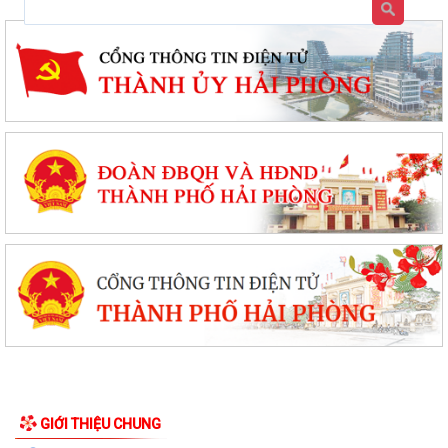
GIỚI THIỆU CHUNG