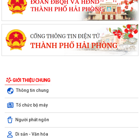
GIỚI THIỆU CHUNG
Thông tin chung
Tổ chức bộ máy
Người phát ngôn
Di sản - Văn hóa