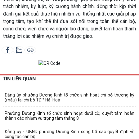
trách nhiệm, kỷ luật, kỷ cương hành chính; đồng thời kịp thời
đánh giá kết quả thực hiện nhiệm vụ, thống nhất các giải pháp
trọng tâm, tạo khí thế thi đua sôi nổi trong toàn thể cán bộ,
công chức, viên chức và người lao động, quyết tâm hoàn thành
thắng lợi các nhiệm vụ chính trị được giao.
TIN LIÊN QUAN
Đảng ủy phường Dương Kinh tổ chức sinh hoạt chi bộ thường kỳ
(mẫu) tại chi bộ TDP Hải Hoà
Phường Dương Kinh tổ chức sinh hoạt dưới cờ, quyết tâm hoàn
thành các nhiệm vụ trọng tâm tháng 8
Đảng ủy - UBND phường Dương Kinh công bố các quyết định về
công tác cán bộ