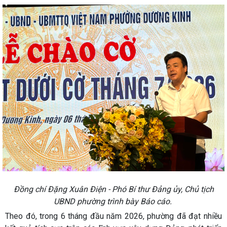
Đồng chí Đặng Xuân Điện - Phó Bí thư Đảng ủy, Chủ tịch
UBND phường trình bày Báo cáo.
Theo đó, trong 6 tháng đầu năm 2026, phường đã đạt nhiều