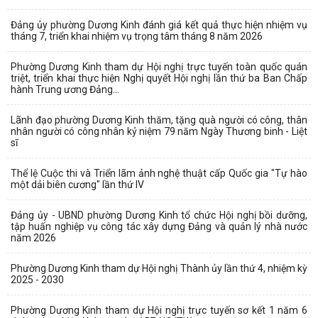
Đảng ủy phường Dương Kinh đánh giá kết quả thực hiện nhiệm vụ
tháng 7, triển khai nhiệm vụ trọng tâm tháng 8 năm 2026
Phường Dương Kinh tham dự Hội nghị trực tuyến toàn quốc quán
triệt, triển khai thực hiện Nghị quyết Hội nghị lần thứ ba Ban Chấp
hành Trung ương Đảng...
Lãnh đạo phường Dương Kinh thăm, tặng quà người có công, thân
nhân người có công nhân kỷ niệm 79 năm Ngày Thương binh - Liệt
sĩ
Thể lệ Cuộc thi và Triển lãm ảnh nghệ thuật cấp Quốc gia "Tự hào
một dải biên cương" lần thứ IV
Đảng ủy - UBND phường Dương Kinh tổ chức Hội nghị bồi dưỡng,
tập huấn nghiệp vụ công tác xây dựng Đảng và quản lý nhà nước
năm 2026
Phường Dương Kinh tham dự Hội nghị Thành ủy lần thứ 4, nhiệm kỳ
2025 - 2030
Phường Dương Kinh tham dự Hội nghị trực tuyến sơ kết 1 năm 6