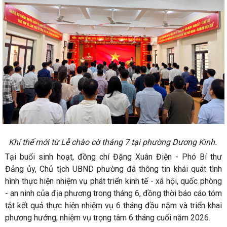
Khí thế mới từ Lễ chào cờ tháng 7 tại phường Dương Kinh.
Tại buổi sinh hoạt, đồng chí Đặng Xuân Điện - Phó Bí thư
Đảng ủy, Chủ tịch UBND phường đã thông tin khái quát tình
hình thực hiện nhiệm vụ phát triển kinh tế - xã hội, quốc phòng
- an ninh của địa phương trong tháng 6, đồng thời báo cáo tóm
tắt kết quả thực hiện nhiệm vụ 6 tháng đầu năm và triển khai
phương hướng, nhiệm vụ trọng tâm 6 tháng cuối năm 2026.