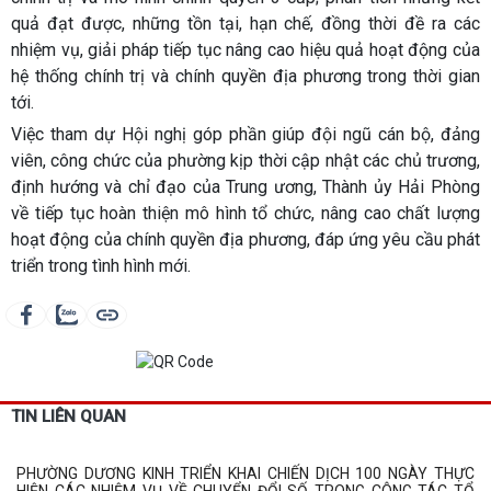
quả đạt được, những tồn tại, hạn chế, đồng thời đề ra các
nhiệm vụ, giải pháp tiếp tục nâng cao hiệu quả hoạt động của
hệ thống chính trị và chính quyền địa phương trong thời gian
tới.
Việc tham dự Hội nghị góp phần giúp đội ngũ cán bộ, đảng
viên, công chức của phường kịp thời cập nhật các chủ trương,
định hướng và chỉ đạo của Trung ương, Thành ủy Hải Phòng
về tiếp tục hoàn thiện mô hình tổ chức, nâng cao chất lượng
hoạt động của chính quyền địa phương, đáp ứng yêu cầu phát
triển trong tình hình mới.
TIN LIÊN QUAN
PHƯỜNG DƯƠNG KINH TRIỂN KHAI CHIẾN DỊCH 100 NGÀY THỰC