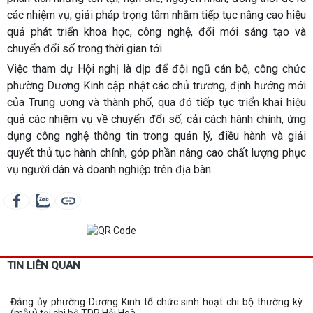
các nhiệm vụ, giải pháp trọng tâm nhằm tiếp tục nâng cao hiệu
quả phát triển khoa học, công nghệ, đổi mới sáng tạo và
chuyển đổi số trong thời gian tới.
Việc tham dự Hội nghị là dịp để đội ngũ cán bộ, công chức
phường Dương Kinh cập nhật các chủ trương, định hướng mới
của Trung ương và thành phố, qua đó tiếp tục triển khai hiệu
quả các nhiệm vụ về chuyển đổi số, cải cách hành chính, ứng
dụng công nghệ thông tin trong quản lý, điều hành và giải
quyết thủ tục hành chính, góp phần nâng cao chất lượng phục
vụ người dân và doanh nghiệp trên địa bàn.
TIN LIÊN QUAN
Đảng ủy phường Dương Kinh tổ chức sinh hoạt chi bộ thường kỳ