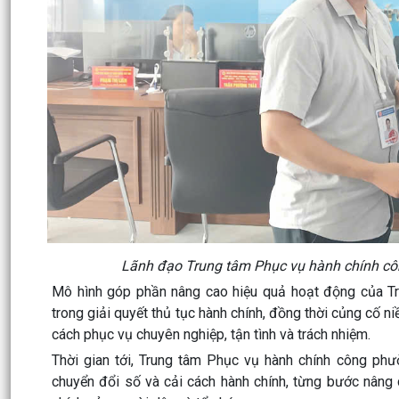
Lãnh đạo Trung tâm Phục vụ hành chính côn
Mô hình góp phần nâng cao hiệu quả hoạt động của Tr
trong giải quyết thủ tục hành chính, đồng thời củng cố 
cách phục vụ chuyên nghiệp, tận tình và trách nhiệm.
Thời gian tới, Trung tâm Phục vụ hành chính công phư
chuyển đổi số và cải cách hành chính, từng bước nâng 