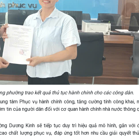
g phường trao kết quả thủ tục hành chính cho các công dân.
ung tâm Phục vụ hành chính công, tăng cường tính công khai, 
niềm tin của người dân đối với cơ quan hành chính nhà nước thông
ờng Dương Kinh sẽ tiếp tục duy trì hiệu quả mô hình, gắn với
cao chất lượng phục vụ, đáp ứng tốt hơn nhu cầu giải quyết thủ