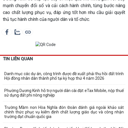
mạnh chuyển đổi số và cải cách hành chính, từng bước nâng
cao chất lượng phục vụ, đáp ứng tốt hơn nhu cầu giải quyết
thủ tục hành chính của người dân và tổ chức.
TIN LIÊN QUAN
Danh mục các dự án, công trình được đề xuất phải thu hồi đất trình
Hội đồng nhân dân thành phố tại kỳ họp thứ 4 năm 2026
Phường Dương Kinh hỗ trợ người dân cài đặt eTax Mobile, nộp thuế
sử dụng đất phi nông nghiệp
Trường Mầm non Hòa Nghĩa đón Đoàn đánh giá ngoài khảo sát
chính thức phục vụ kiểm định chất lượng giáo dục và công nhận
trường đạt chuẩn quốc gia