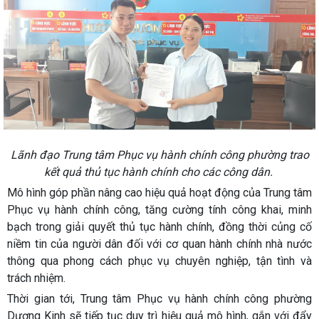
Lãnh đạo Trung tâm Phục vụ hành chính công phường trao
kết quả thủ tục hành chính cho các công dân.
Mô hình góp phần nâng cao hiệu quả hoạt động của Trung tâm
Phục vụ hành chính công, tăng cường tính công khai, minh
bạch trong giải quyết thủ tục hành chính, đồng thời củng cố
niềm tin của người dân đối với cơ quan hành chính nhà nước
thông qua phong cách phục vụ chuyên nghiệp, tận tình và
trách nhiệm.
Thời gian tới, Trung tâm Phục vụ hành chính công phường
Dương Kinh sẽ tiếp tục duy trì hiệu quả mô hình, gắn với đẩy