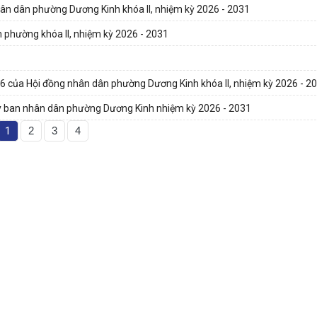
hân dân phường Dương Kinh khóa II, nhiệm kỳ 2026 - 2031
n phường khóa II, nhiệm kỳ 2026 - 2031
26 của Hội đồng nhân dân phường Dương Kinh khóa II, nhiệm kỳ 2026 - 2
 Ủy ban nhân dân phường Dương Kinh nhiệm kỳ 2026 - 2031
1
2
3
4