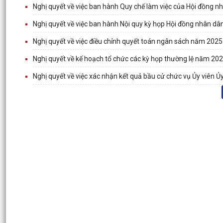
Nghị quyết về việc ban hành Quy chế làm việc của Hội đồng n
Nghị quyết về việc ban hành Nội quy kỳ họp Hội đồng nhân dâ
Nghị quyết về việc điều chỉnh quyết toán ngân sách năm 2025
Nghị quyết về kế hoạch tổ chức các kỳ họp thường lệ năm 20
Nghị quyết về việc xác nhận kết quả bầu cử chức vụ Ủy viên