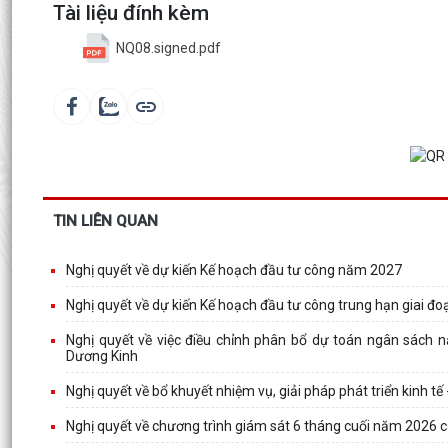
Tài liệu đính kèm
NQ08.signed.pdf
TIN LIÊN QUAN
Nghị quyết về dự kiến Kế hoạch đầu tư công năm 2027
Nghị quyết về dự kiến Kế hoạch đầu tư công trung hạn giai đo
Nghị quyết về việc điều chỉnh phân bổ dự toán ngân sách 
Dương Kinh
Nghị quyết về bổ khuyết nhiệm vụ, giải pháp phát triển kinh 
Nghị quyết về chương trình giám sát 6 tháng cuối năm 2026 