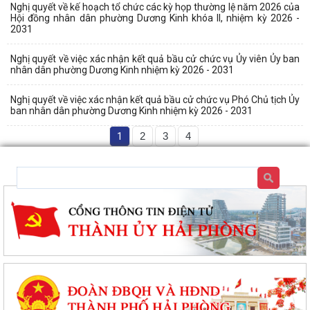
Nghị quyết về kế hoạch tổ chức các kỳ họp thường lệ năm 2026 của
Hội đồng nhân dân phường Dương Kinh khóa II, nhiệm kỳ 2026 -
2031
Nghị quyết về việc xác nhận kết quả bầu cử chức vụ Ủy viên Ủy ban
nhân dân phường Dương Kinh nhiệm kỳ 2026 - 2031
Nghị quyết về việc xác nhận kết quả bầu cử chức vụ Phó Chủ tịch Ủy
ban nhân dân phường Dương Kinh nhiệm kỳ 2026 - 2031
1
2
3
4