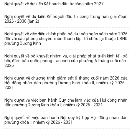
Nghị quyết về dự kiến Kế hoạch đầu tư công năm 2027
Nghị quyết về dự kiến Kế hoạch đầu tư công trung hạn giai đoạn
2026 - 2030 (lần 2)
Nghị quyết về việc điều chỉnh phân bổ dự toán ngân sách năm 2026
đối với các phòng chuyên môn thành lập, tổ chức lại thuộc UBND
phường Dương Kinh
Nghị quyết về bổ khuyết nhiệm vụ, giải pháp phát triển kinh tế - xã
hội, đảm bảo quốc phòng - an ninh của phường 6 tháng cuối năm
2026
Nghị quyết về chương trình giám sát 6 tháng cuối năm 2026 của
Hội đồng nhân dân phường Dương Kinh khóa II, nhiệm kỳ 2026 -
2031
Nghị quyết về việc ban hành Quy chế làm việc của Hội đồng nhân
dân phường Dương Kinh khóa II, nhiệm kỳ 2026 - 2031
Nghị quyết về việc ban hành Nội quy kỳ họp Hội đồng nhân dân
phường khóa II, nhiệm kỳ 2026 - 2031