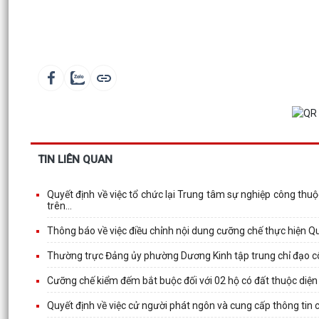
TIN LIÊN QUAN
Quyết định về việc tổ chức lại Trung tâm sự nghiệp công th
trên...
Thông báo về việc điều chỉnh nội dung cưỡng chế thực hiện Qu
Thường trực Đảng ủy phường Dương Kinh tập trung chỉ đạo c
Cưỡng chế kiểm đếm bắt buộc đối với 02 hộ có đất thuộc diện
Quyết định về việc cử người phát ngôn và cung cấp thông ti