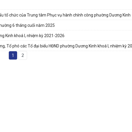
cấu tổ chức của Trung tâm Phục vụ hành chính công phường Dương Kinh
phường 6 tháng cuối năm 2025
ng Kinh khoá I, nhiệm kỳ 2021-2026
ưởng, Tổ phó các Tổ đại biểu HĐND phường Dương Kinh khoá I, nhiệm kỳ 
1
2