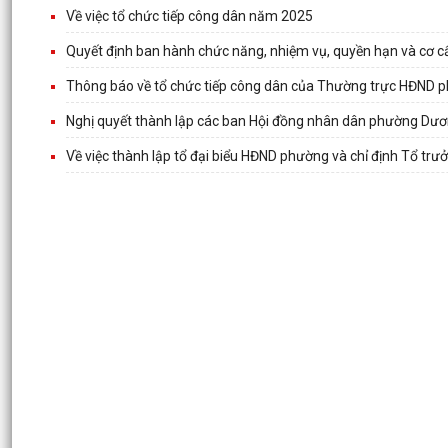
Về việc tổ chức tiếp công dân năm 2025
Quyết định ban hành chức năng, nhiệm vụ, quyền hạn và cơ 
Thông báo về tổ chức tiếp công dân của Thường trực HĐND 
Nghị quyết thành lập các ban Hội đồng nhân dân phường Dươ
Về việc thành lập tổ đại biểu HĐND phường và chỉ định Tổ tr