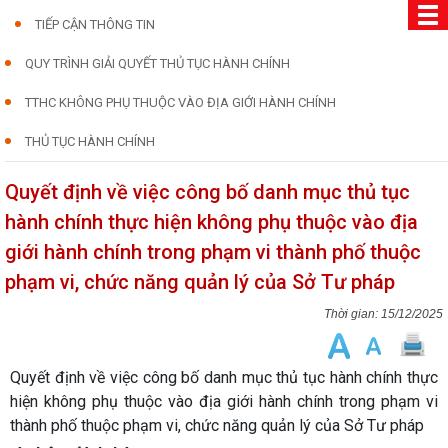
TIẾP CẬN THÔNG TIN
QUY TRÌNH GIẢI QUYẾT THỦ TỤC HÀNH CHÍNH
TTHC KHÔNG PHỤ THUỘC VÀO ĐỊA GIỚI HÀNH CHÍNH
THỦ TỤC HÀNH CHÍNH
Quyết định về việc công bố danh mục thủ tục
hành chính thực hiện không phụ thuộc vào địa
giới hành chính trong phạm vi thành phố thuộc
phạm vi, chức năng quản lý của Sở Tư pháp
15/12/2025
Quyết định về việc công bố danh mục thủ tục hành chính thực
hiện không phụ thuộc vào địa giới hành chính trong phạm vi
thành phố thuộc phạm vi, chức năng quản lý của Sở Tư pháp