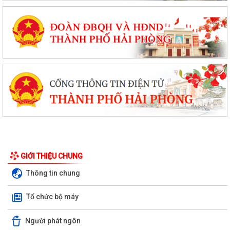
GIỚI THIỆU CHUNG
Thông tin chung
Tổ chức bộ máy
Người phát ngôn