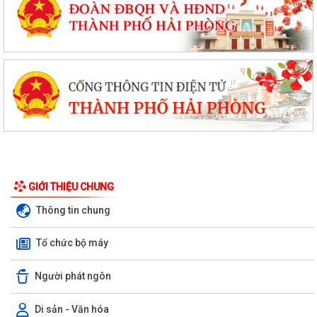
GIỚI THIỆU CHUNG
Thông tin chung
Tổ chức bộ máy
Người phát ngôn
Di sản - Văn hóa