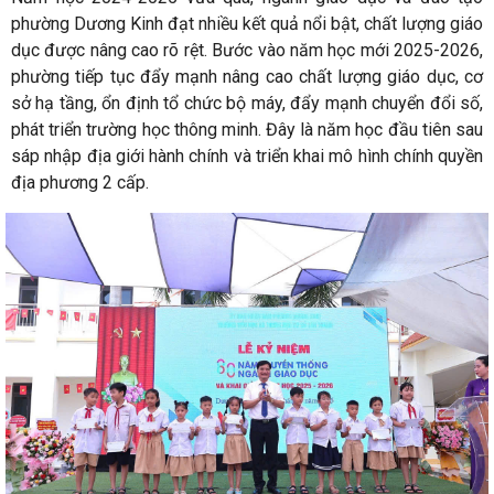
phường Dương Kinh đạt nhiều kết quả nổi bật, chất lượng giáo
dục được nâng cao rõ rệt. Bước vào năm học mới 2025-2026,
phường tiếp tục đẩy mạnh nâng cao chất lượng giáo dục, cơ
sở hạ tầng, ổn định tổ chức bộ máy, đẩy mạnh chuyển đổi số,
phát triển trường học thông minh. Đây là năm học đầu tiên sau
sáp nhập địa giới hành chính và triển khai mô hình chính quyền
địa phương 2 cấp.